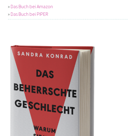
»
Das Buch bei Amazon
»
Das Buch bei PIPER