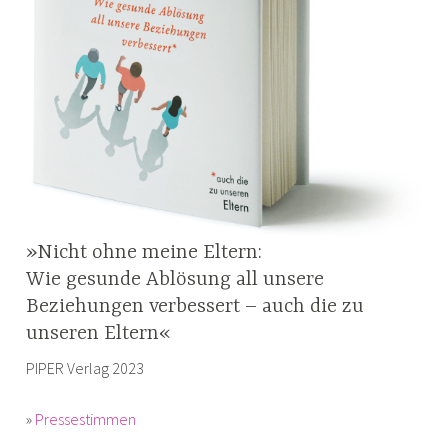
»Nicht ohne meine Eltern:
Wie gesunde Ablösung all unsere
Beziehungen verbessert – auch die zu
unseren Eltern«
PIPER Verlag 2023
»
Pressestimmen