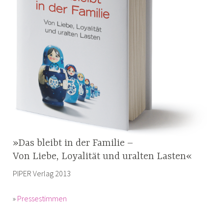
»Das bleibt in der Familie –
Von Liebe, Loyalität und uralten Lasten«
PIPER Verlag 2013
»
Pressestimmen