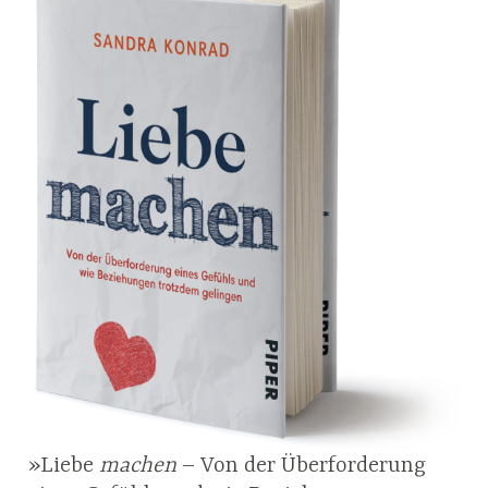
»Liebe
machen
– Von der Überforderung