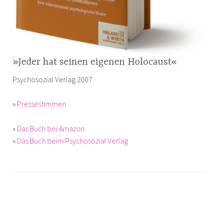
»Jeder hat seinen eigenen Holocaust«
Psychosozial Verlag 2007
»
Pressestimmen
»
Das Buch bei Amazon
»
Das Buch beim Psychosozial Verlag