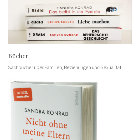
Bücher
Sachbücher über Familien, Beziehungen und Sexualität