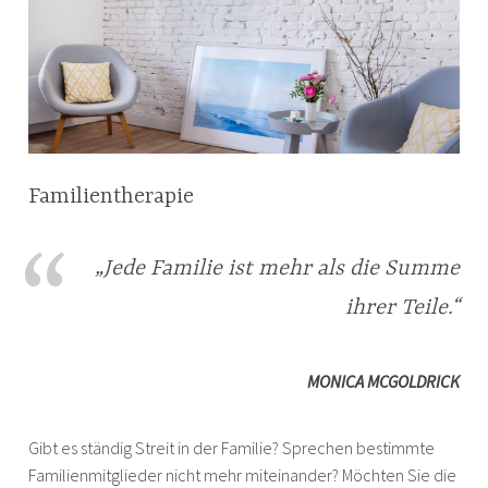
Familientherapie
„Jede Familie ist mehr als die Summe
ihrer Teile.“
MONICA MCGOLDRICK
Gibt es ständig Streit in der Familie? Sprechen bestimmte
Familienmitglieder nicht mehr miteinander? Möchten Sie die